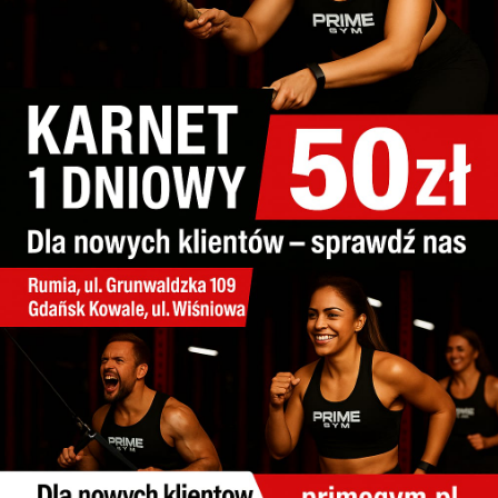
Partnerzy