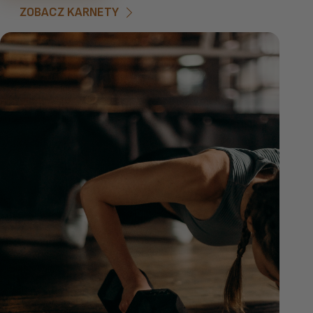
ZOBACZ KARNETY